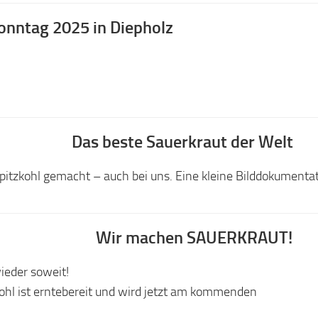
nntag 2025 in Diepholz
Das beste Sauerkraut der Welt
pitzkohl gemacht – auch bei uns. Eine kleine Bilddokumenta
Wir machen SAUERKRAUT!
wieder soweit!
ohl ist erntebereit und wird jetzt am kommenden