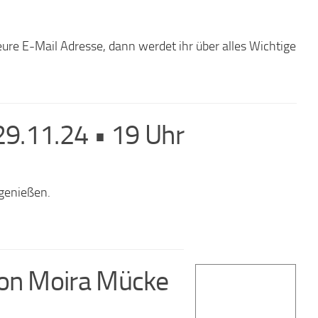
 eure E-Mail Adresse, dann werdet ihr über alles Wichtige
29.11.24 • 19 Uhr
genießen.
von Moira Mücke