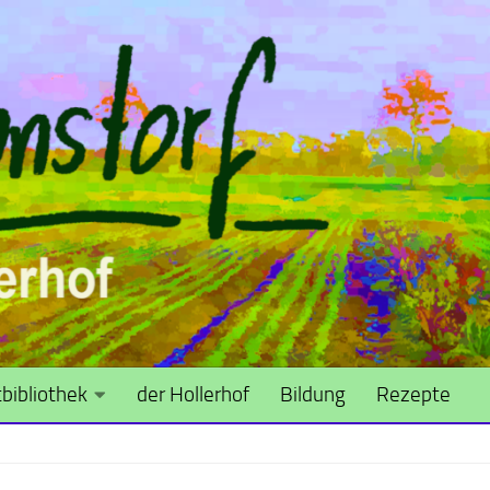
bibliothek
der Hollerhof
Bildung
Rezepte