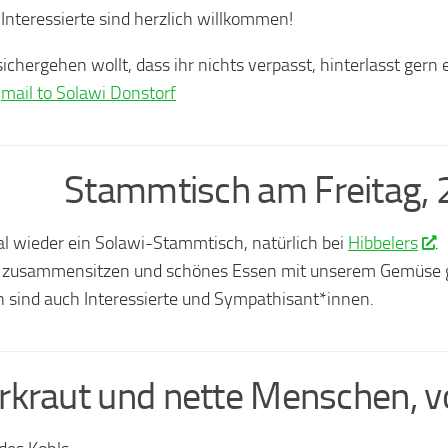
Interessierte sind herzlich willkommen!
ichergehen wollt, dass ihr nichts verpasst, hinterlasst gern
t
mail to Solawi Donstorf
Stammtisch am Freitag, 
l wieder ein Solawi-Stammtisch, natürlich bei
Hibbelers
.
 zusammensitzen und schönes Essen mit unserem Gemüse 
 sind auch Interessierte und Sympathisant*innen.
rkraut und nette Menschen, 