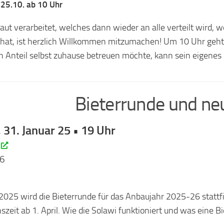
,
25.10. ab 10 Uhr
aut verarbeitet, welches dann wieder an alle verteilt wird, w
hat, ist herzlich Willkommen mitzumachen! Um 10 Uhr geht’
n Anteil selbst zuhause betreuen möchte, kann sein eigenes
Bieterrunde und ne
, 31. Januar 25 • 19 Uhr
 6
2025 wird die Bieterrunde für das Anbaujahr 2025-26 stattf
szeit ab 1. April. Wie die Solawi funktioniert und was eine Bi