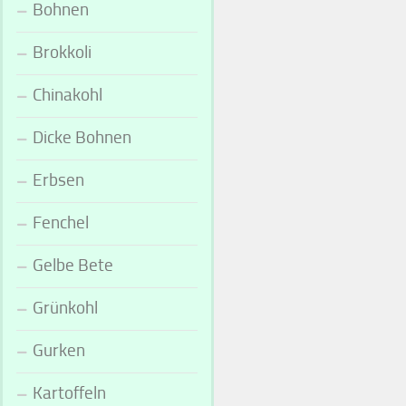
Bohnen
Brokkoli
Chinakohl
Dicke Bohnen
Erbsen
Fenchel
Gelbe Bete
Grünkohl
Gurken
Kartoffeln