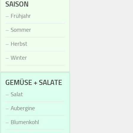
SAISON
Frühjahr
Sommer
Herbst
Winter
GEMÜSE + SALATE
Salat
Aubergine
Blumenkohl