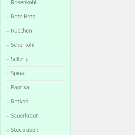
Rosenkohl
Rote Bete
Rübchen
Scherkohl
Sellerie
Spinat
Paprika
Rotkohl
Sauerkraut
Steckrüben