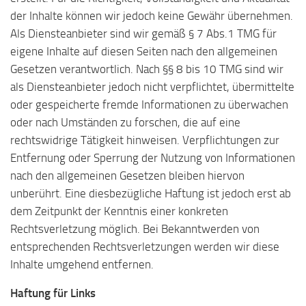
der Inhalte können wir jedoch keine Gewähr übernehmen.
Als Diensteanbieter sind wir gemäß § 7 Abs.1 TMG für
eigene Inhalte auf diesen Seiten nach den allgemeinen
Gesetzen verantwortlich. Nach §§ 8 bis 10 TMG sind wir
als Diensteanbieter jedoch nicht verpflichtet, übermittelte
oder gespeicherte fremde Informationen zu überwachen
oder nach Umständen zu forschen, die auf eine
rechtswidrige Tätigkeit hinweisen. Verpflichtungen zur
Entfernung oder Sperrung der Nutzung von Informationen
nach den allgemeinen Gesetzen bleiben hiervon
unberührt. Eine diesbezügliche Haftung ist jedoch erst ab
dem Zeitpunkt der Kenntnis einer konkreten
Rechtsverletzung möglich. Bei Bekanntwerden von
entsprechenden Rechtsverletzungen werden wir diese
Inhalte umgehend entfernen.
Haftung für Links