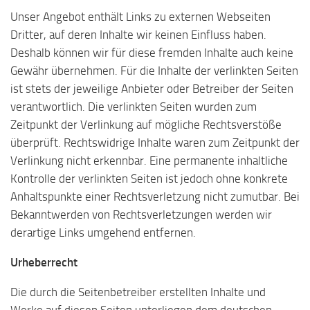
Unser Angebot enthält Links zu externen Webseiten
Dritter, auf deren Inhalte wir keinen Einfluss haben.
Deshalb können wir für diese fremden Inhalte auch keine
Gewähr übernehmen. Für die Inhalte der verlinkten Seiten
ist stets der jeweilige Anbieter oder Betreiber der Seiten
verantwortlich. Die verlinkten Seiten wurden zum
Zeitpunkt der Verlinkung auf mögliche Rechtsverstöße
überprüft. Rechtswidrige Inhalte waren zum Zeitpunkt der
Verlinkung nicht erkennbar. Eine permanente inhaltliche
Kontrolle der verlinkten Seiten ist jedoch ohne konkrete
Anhaltspunkte einer Rechtsverletzung nicht zumutbar. Bei
Bekanntwerden von Rechtsverletzungen werden wir
derartige Links umgehend entfernen.
Urheberrecht
Die durch die Seitenbetreiber erstellten Inhalte und
Werke auf diesen Seiten unterliegen dem deutschen