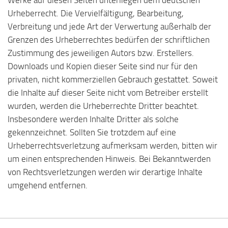
Urheberrecht. Die Vervielfältigung, Bearbeitung,
Verbreitung und jede Art der Verwertung außerhalb der
Grenzen des Urheberrechtes bedürfen der schriftlichen
Zustimmung des jeweiligen Autors bzw. Erstellers.
Downloads und Kopien dieser Seite sind nur für den
privaten, nicht kommerziellen Gebrauch gestattet. Soweit
die Inhalte auf dieser Seite nicht vom Betreiber erstellt
wurden, werden die Urheberrechte Dritter beachtet.
Insbesondere werden Inhalte Dritter als solche
gekennzeichnet. Sollten Sie trotzdem auf eine
Urheberrechtsverletzung aufmerksam werden, bitten wir
um einen entsprechenden Hinweis. Bei Bekanntwerden
von Rechtsverletzungen werden wir derartige Inhalte
umgehend entfernen.