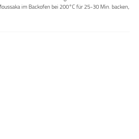
Moussaka im Backofen bei 200°C für 25-30 Min. backen,