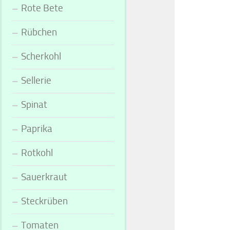
Rote Bete
Rübchen
Scherkohl
Sellerie
Spinat
Paprika
Rotkohl
Sauerkraut
Steckrüben
Tomaten