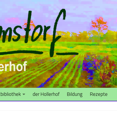
bibliothek
der Hollerhof
Bildung
Rezepte