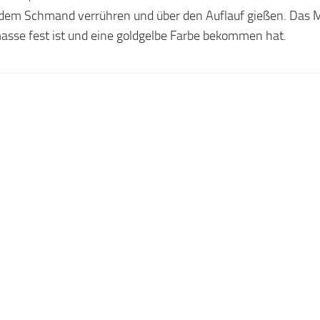
 dem Schmand verrühren und über den Auflauf gießen. Das 
masse fest ist und eine goldgelbe Farbe bekommen hat.