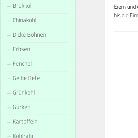
Brokkoli
Eiern und
bis die Ei
Chinakohl
Dicke Bohnen
Erbsen
Fenchel
Gelbe Bete
Grünkohl
Gurken
Kartoffeln
Kohlrabi