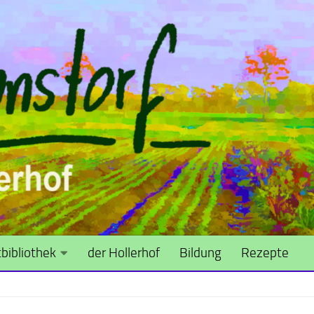
bibliothek
der Hollerhof
Bildung
Rezepte