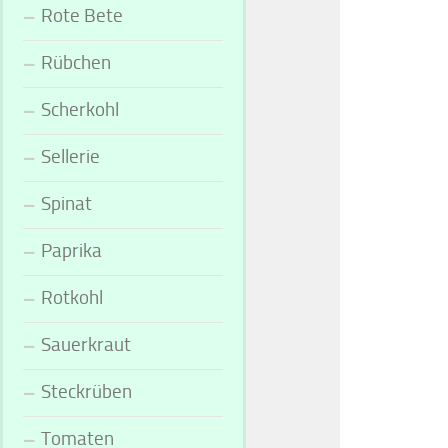
Rote Bete
Rübchen
Scherkohl
Sellerie
Spinat
Paprika
Rotkohl
Sauerkraut
Steckrüben
Tomaten