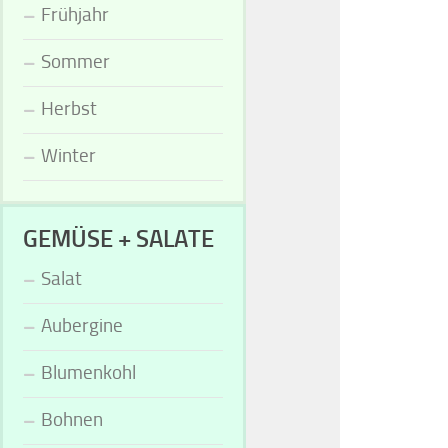
Frühjahr
Sommer
Herbst
Winter
GEMÜSE + SALATE
Salat
Aubergine
Blumenkohl
Bohnen