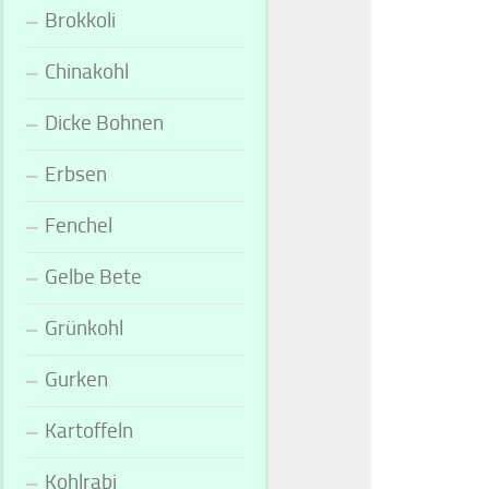
Brokkoli
Chinakohl
Dicke Bohnen
Erbsen
Fenchel
Gelbe Bete
Grünkohl
Gurken
Kartoffeln
Kohlrabi