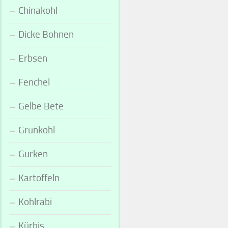
Chinakohl
Dicke Bohnen
Erbsen
Fenchel
Gelbe Bete
Grünkohl
Gurken
Kartoffeln
Kohlrabi
Kürbis