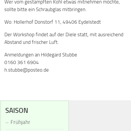
Wer vom gestampften Kohl etwas mitnehmen möchte,
sollte bitte ein Schraubglas mitbringen.
Wo: Hollerhof Donstorf 11, 49406 Eydelstedt
Der Workshop findet auf der Diele statt, mit ausreichend
Abstand und frischer Luft.
Anmeldungen an Hildegard Stubbe
0160 361 6904
h.stubbe@posteo.de
SAISON
Frühjahr