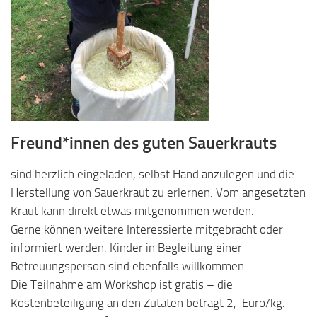
Freund*innen des guten Sauerkrauts
sind herzlich eingeladen, selbst Hand anzulegen und die
Herstellung von Sauerkraut zu erlernen. Vom angesetzten
Kraut kann direkt etwas mitgenommen werden.
Gerne können weitere Interessierte mitgebracht oder
informiert werden. Kinder in Begleitung einer
Betreuungsperson sind ebenfalls willkommen.
Die Teilnahme am Workshop ist gratis – die
Kostenbeteiligung an den Zutaten beträgt 2,-Euro/kg.