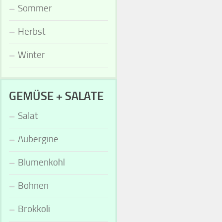
Sommer
Herbst
Winter
GEMÜSE + SALATE
Salat
Aubergine
Blumenkohl
Bohnen
Brokkoli