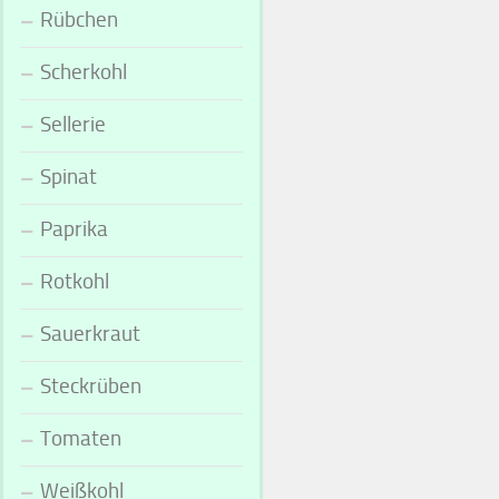
Rübchen
Scherkohl
Sellerie
Spinat
Paprika
Rotkohl
Sauerkraut
Steckrüben
Tomaten
Weißkohl