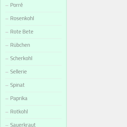
Porré
Rosenkohl
Rote Bete
Rübchen
Scherkohl
Sellerie
Spinat
Paprika
Rotkohl
Sauerkraut