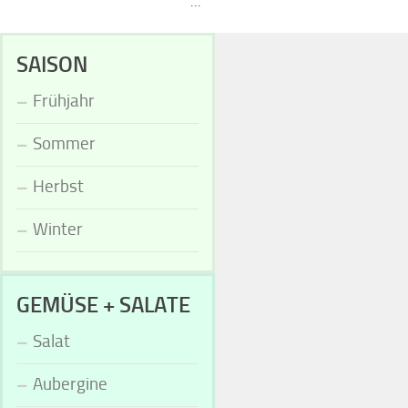
...
SAISON
Frühjahr
Sommer
Herbst
Winter
GEMÜSE + SALATE
Salat
Aubergine