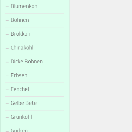
Blumenkohl
Bohnen
Brokkoli
Chinakohl
Dicke Bohnen
Erbsen
Fenchel
Gelbe Bete
Grünkohl
Gurken