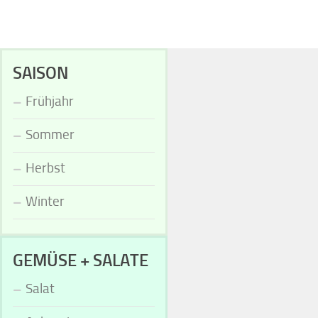
SAISON
Frühjahr
Sommer
Herbst
Winter
GEMÜSE + SALATE
Salat