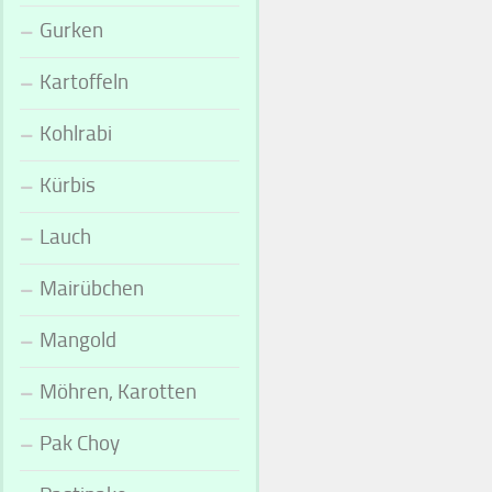
Gurken
Kartoffeln
Kohlrabi
Kürbis
Lauch
Mairübchen
Mangold
Möhren, Karotten
Pak Choy