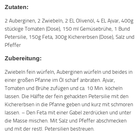
Zutaten:
2 Auberginen, 2 Zwiebeln, 2 EL Olivenöl, 4 EL Ajvar, 400g
stückige Tomaten (Dose), 150 ml Gemüsebrühe, 1 Bund
Petersilie, 150g Feta, 300g Kichererbsen (Dose), Salz und
Pfeffer
Zubereitung:
Zwiebeln fein würfeln, Auberginen würfeln und beides in
einer großen Pfanne im Öl scharf anbraten. Ajvar,
Tomaten und Brühe zufügen und ca. 10 Min. köcheln
lassen. Die Hälfte der fein gehackten Petersilie mit den
Kichererbsen in die Pfanne geben und kurz mit schmoren
lassen. – Den Feta mit einer Gabel zerdrücken und unter
die Masse mischen. Mit Salz und Pfeffer abschmecken
und mit der restl. Petersilien bestreuen.