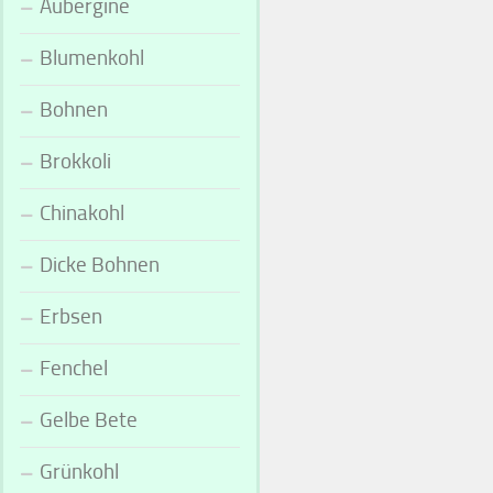
Aubergine
Blumenkohl
Bohnen
Brokkoli
Chinakohl
Dicke Bohnen
Erbsen
Fenchel
Gelbe Bete
Grünkohl