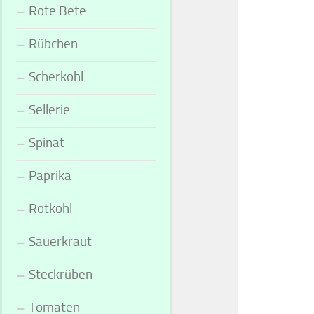
Rote Bete
Rübchen
Scherkohl
Sellerie
Spinat
Paprika
Rotkohl
Sauerkraut
Steckrüben
Tomaten