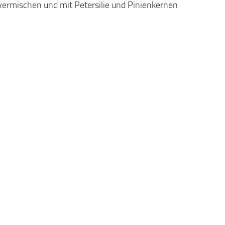
 vermischen und mit Petersilie und Pinienkernen