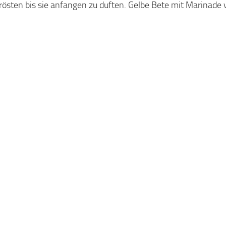
rösten bis sie anfangen zu duften. Gelbe Bete mit Marinade
.