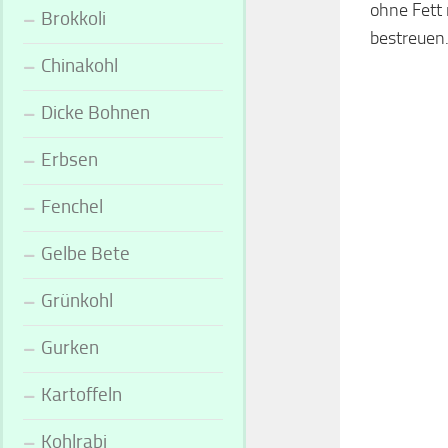
ohne Fett 
Brokkoli
bestreuen
Chinakohl
Dicke Bohnen
Erbsen
Fenchel
Gelbe Bete
Grünkohl
Gurken
Kartoffeln
Kohlrabi