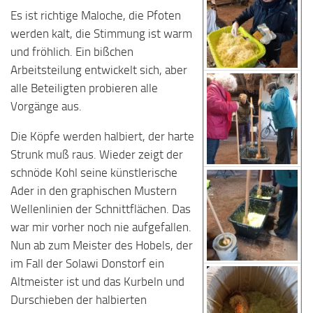
Es ist richtige Maloche, die Pfoten
werden kalt, die Stimmung ist warm
und fröhlich. Ein bißchen
Arbeitsteilung entwickelt sich, aber
alle Beteiligten probieren alle
Vorgänge aus.
Die Köpfe werden halbiert, der harte
Strunk muß raus. Wieder zeigt der
schnöde Kohl seine künstlerische
Ader in den graphischen Mustern
Wellenlinien der Schnittflächen. Das
war mir vorher noch nie aufgefallen.
Nun ab zum Meister des Hobels, der
im Fall der Solawi Donstorf ein
Altmeister ist und das Kurbeln und
Durschieben der halbierten