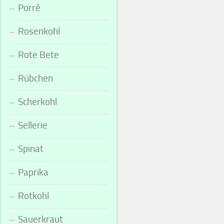
Porré
Rosenkohl
Rote Bete
Rübchen
Scherkohl
Sellerie
Spinat
Paprika
Rotkohl
Sauerkraut