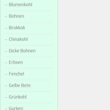
Blumenkohl
Bohnen
Brokkoli
Chinakohl
Dicke Bohnen
Erbsen
Fenchel
Gelbe Bete
Grünkohl
Gurken