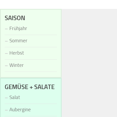
SAISON
Frühjahr
Sommer
Herbst
Winter
GEMÜSE + SALATE
Salat
Aubergine